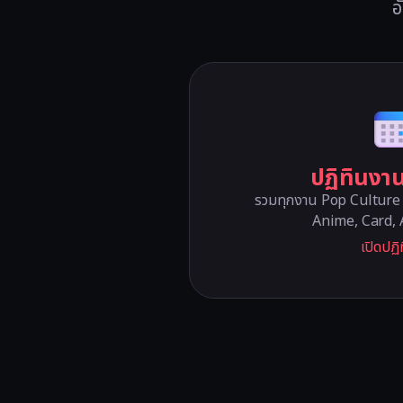
อ
ปฏิทินงา
รวมทุกงาน Pop Culture 
Anime, Card, 
เปิดปฏิ